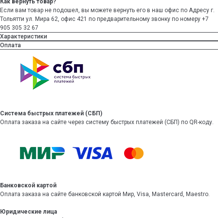
Как вернуть товар?
Если вам товар не подошел, вы можете вернуть его в наш офис по Адресу г.
Тольятти ул. Мира 62, офис 421 по предварительному звонку по номеру +7
905 305 32 67
Характеристики
Оплата
Система быстрых платежей (СБП)
Оплата заказа на сайте через систему быстрых платежей (СБП) по QR-коду.
Банковской картой
Оплата заказа на сайте банковской картой Мир, Visa, Mastercard, Maestro.
Юридические лица