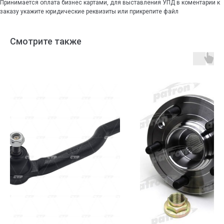
Принимается оплата бизнес картами, для выставления УПД в коментарии к
заказу укажите юридические реквизиты или прикрепите файл
Смотрите также