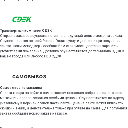
Транспортная компания СДЭК
Отправка заказов осуществляется на следующий день с момента заказа.
Осуществляется по всей России Оплата услуги доставки при получении
заказа. Наши менеджеры сообщат Вам стоиомость доставки заранее и
уточнят ваши пожелания. Доставка осуществляется до терминала СДЭК в
вашем городе или любого ПВЗ СДЭК
Самовывоз из магазина
Оплата товара на сайте с самовывозом позволяет забронировать товар в
магазине и воспользоваться особыми ценами. Осуществляется по адресу
указанному в верхней правой части сайта. Цена на сайте может включать
скидки и акции, и действительна только при оплате на сайте. Для получения
заказа сообщите номер заказа на кассе.