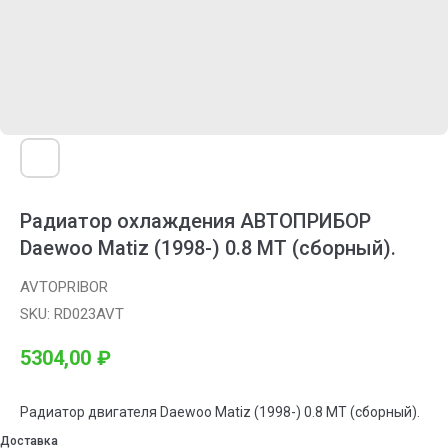
Радиатор охлаждения АВТОПРИБОР
Daewoo Matiz (1998-) 0.8 MT (сборный).
AVTOPRIBOR
SKU:
RD023AVT
5304,00
₽
Радиатор двигателя Daewoo Matiz (1998-) 0.8 MT (сборный).
Доставка