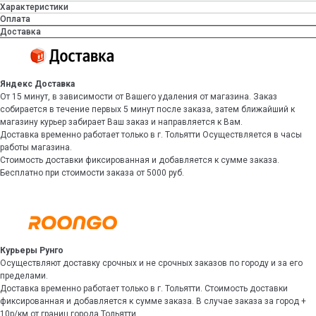
Характеристики
Оплата
Доставка
Яндекс Доставка
От 15 минут, в зависимости от Вашего удаления от магазина. Заказ
собирается в течение первых 5 минут после заказа, затем ближайший к
магазину курьер забирает Ваш заказ и направляется к Вам.
Доставка временно работает только в г. Тольятти Осуществляется в часы
работы магазина.
Стоимость доставки фиксированная и добавляется к сумме заказа.
Бесплатно при стоимости заказа от 5000 руб.
Курьеры Рунго
Осуществляют доставку срочных и не срочных заказов по городу и за его
пределами.
Доставка временно работает только в г. Тольятти. Стоимость доставки
фиксированная и добавляется к сумме заказа. В случае заказа за город +
10р/км от границ города Тольятти.