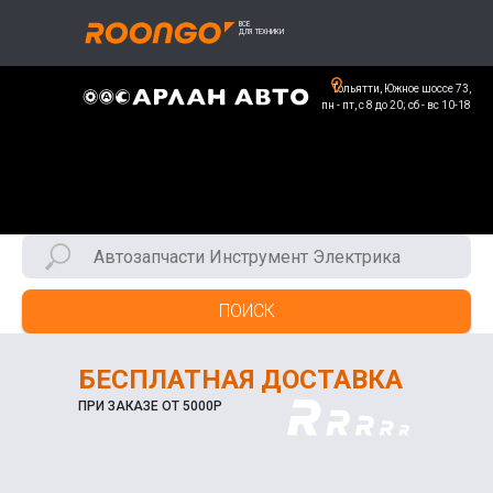
Тольятти, Южное шоссе 73,
пн - пт, с 8 до 20; сб - вс 10-18
ПОИСК
БЕСПЛАТНАЯ ДОСТАВКА
ПРИ ЗАКАЗЕ ОТ 5000Р