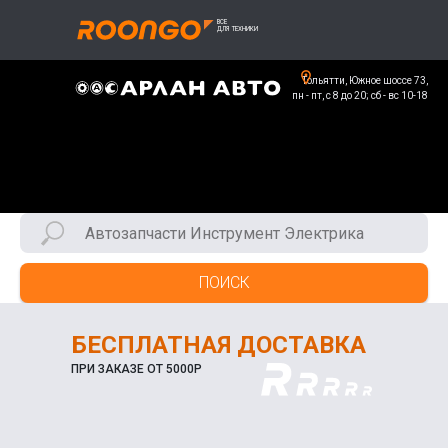
Тольятти, Южное шоссе 73,
пн - пт, с 8 до 20; сб - вс 10-18
ПОИСК
БЕСПЛАТНАЯ ДОСТАВКА
ПРИ ЗАКАЗЕ ОТ 5000Р