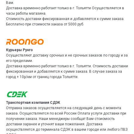
Вам.
Доставка временно работает только в г. Тольятти Осуществляется в
часы работы магазина.
Стоимость доставки фиксированная и добавляется к сумме заказа.
Бесплатно при стоимости заказа от 5000 руб.
Курьеры Рунго
Осуществляют доставку срочных и не срочных заказов по городу и за
его пределами.
Доставка временно работает только в г. Тольятти. Стоимость доставки
фиксированная и добавляется к сумме заказа. В случае заказа за
город + 10р/км от границ города Тольятти.
Транспортная компания СДЭК
Отправка заказов осуществляется на следующий день с момента
заказа. Осуществляется по всей России Оплата услуги доставки при
получении заказа. Наши менеджеры сообщат Вам стоиомость
доставки заранее и уточнят ваши пожелания. Доставка
осуществляется до терминала СДЭК в вашем городе или любого ПВЗ