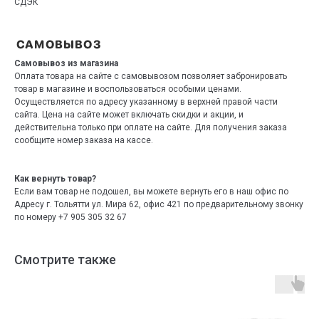
СДЭК
Самовывоз из магазина
Оплата товара на сайте с самовывозом позволяет забронировать
товар в магазине и воспользоваться особыми ценами.
Осуществляется по адресу указанному в верхней правой части
сайта. Цена на сайте может включать скидки и акции, и
действительна только при оплате на сайте. Для получения заказа
сообщите номер заказа на кассе.
Как вернуть товар?
Если вам товар не подошел, вы можете вернуть его в наш офис по
Адресу г. Тольятти ул. Мира 62, офис 421 по предварительному звонку
по номеру +7 905 305 32 67
Смотрите также