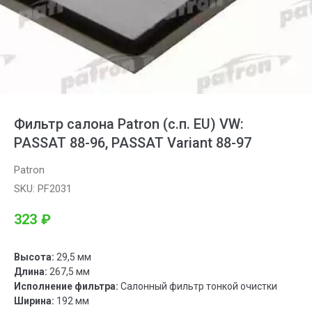
Фильтр салона Patron (с.п. EU) VW:
PASSAT 88-96, PASSAT Variant 88-97
Patron
SKU:
PF2031
323
₽
Высота:
29,5 мм
Длина:
267,5 мм
Исполнение фильтра:
Салонный фильтр тонкой очистки
Ширина:
192 мм