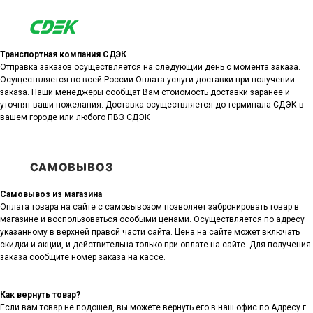
Транспортная компания СДЭК
Отправка заказов осуществляется на следующий день с момента заказа.
Осуществляется по всей России Оплата услуги доставки при получении
заказа. Наши менеджеры сообщат Вам стоиомость доставки заранее и
уточнят ваши пожелания. Доставка осуществляется до терминала СДЭК в
вашем городе или любого ПВЗ СДЭК
Самовывоз из магазина
Оплата товара на сайте с самовывозом позволяет забронировать товар в
магазине и воспользоваться особыми ценами. Осуществляется по адресу
указанному в верхней правой части сайта. Цена на сайте может включать
скидки и акции, и действительна только при оплате на сайте. Для получения
заказа сообщите номер заказа на кассе.
Как вернуть товар?
Если вам товар не подошел, вы можете вернуть его в наш офис по Адресу г.