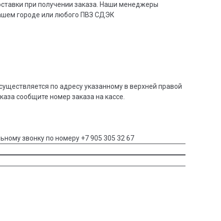
доставки при получении заказа. Наши менеджеры
вашем городе или любого ПВЗ СДЭК
существляется по адресу указанному в верхней правой
аказа сообщите номер заказа на кассе.
ьному звонку по номеру +7 905 305 32 67