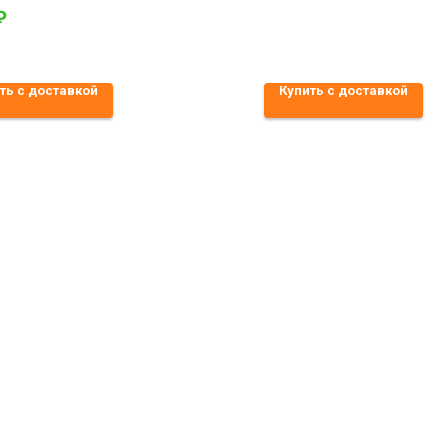
₽
ть с доставкой
Купить с доставкой