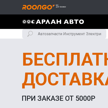
БЕСПЛАТ
ДОСТАВК
ПРИ ЗАКАЗЕ ОТ 5000Р