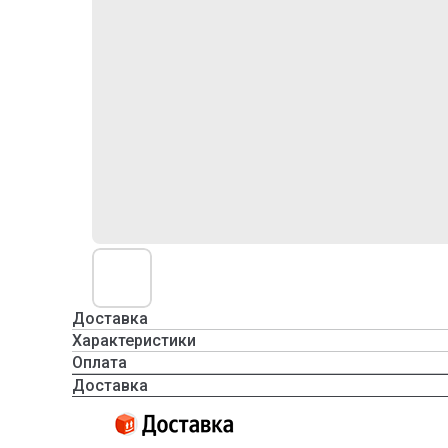
Доставка
Характеристики
Оплата
Доставка