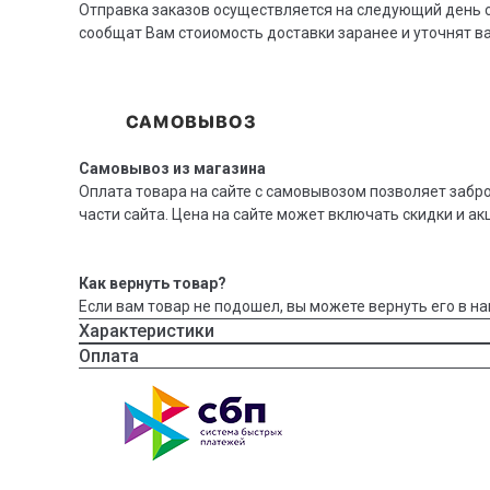
Отправка заказов осуществляется на следующий день с
сообщат Вам стоиомость доставки заранее и уточнят 
Самовывоз из магазина
Оплата товара на сайте с самовывозом позволяет забр
части сайта. Цена на сайте может включать скидки и ак
Как вернуть товар?
Если вам товар не подошел, вы можете вернуть его в на
Характеристики
Оплата