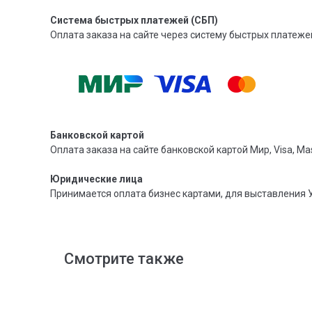
Система быстрых платежей (СБП)
Оплата заказа на сайте через систему быстрых платежей
Банковской картой
Оплата заказа на сайте банковской картой Мир, Visa, Mas
Юридические лица
Принимается оплата бизнес картами, для выставления 
Смотрите также