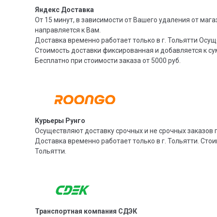
Яндекс Доставка
От 15 минут, в зависимости от Вашего удаления от мага
направляется к Вам.
Доставка временно работает только в г. Тольятти Осущ
Стоимость доставки фиксированная и добавляется к су
Бесплатно при стоимости заказа от 5000 руб.
Курьеры Рунго
Осуществляют доставку срочных и не срочных заказов п
Доставка временно работает только в г. Тольятти. Стои
Тольятти.
Транспортная компания СДЭК