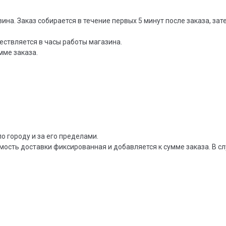
зина. Заказ собирается в течение первых 5 минут после заказа, за
ествляется в часы работы магазина.
мме заказа.
о городу и за его пределами.
мость доставки фиксированная и добавляется к сумме заказа. В сл