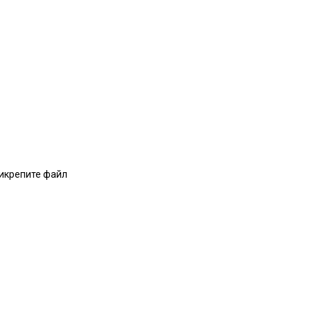
рикрепите файл