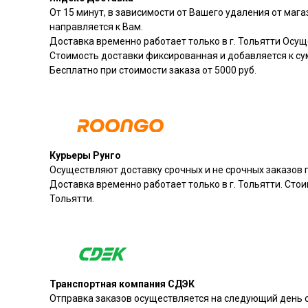
От 15 минут, в зависимости от Вашего удаления от мага
направляется к Вам.
Доставка временно работает только в г. Тольятти Осущ
Стоимость доставки фиксированная и добавляется к су
Бесплатно при стоимости заказа от 5000 руб.
Курьеры Рунго
Осуществляют доставку срочных и не срочных заказов п
Доставка временно работает только в г. Тольятти. Стои
Тольятти.
Транспортная компания СДЭК
Отправка заказов осуществляется на следующий день с