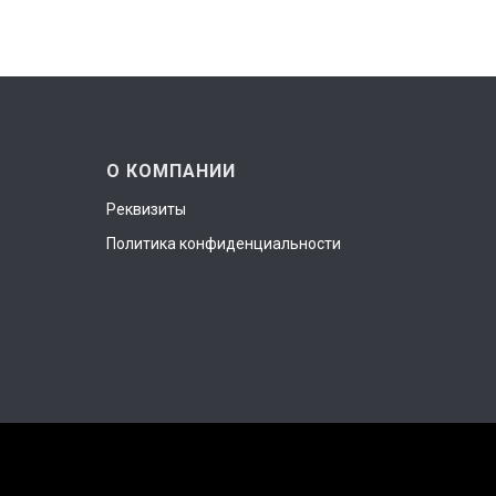
О КОМПАНИИ
Реквизиты
Политика конфиденциальности