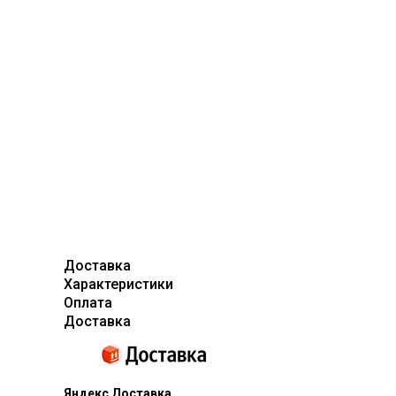
Доставка
Характеристики
Оплата
Доставка
Яндекс Доставка