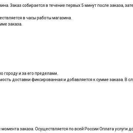
зина. Заказ собирается в течение первых 5 минут после заказа, за
ествляется в часы работы магазина.
мме заказа.
о городу и за его пределами.
мость доставки фиксированная и добавляется к сумме заказа. В сл
 момента заказа. Осуществляется по всей России Оплата услуги 