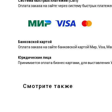
Система быстрых платежей (СБП)
Оплата заказа на сайте через систему быстрых платежей
Банковской картой
Оплата заказа на сайте банковской картой Мир, Visa, Mas
Юридические лица
Принимается оплата бизнес картами, для выставления 
Смотрите также