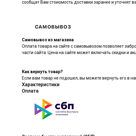
сообщат Вам стоиомость доставки заранее и уточнят 
Самовывоз из магазина
Оплата товара на сайте с самовывозом позволяет забр
части сайта. Цена на сайте может включать скидки и ак
Как вернуть товар?
Если вам товар не подошел, вы можете вернуть его в на
Характеристики
Оплата