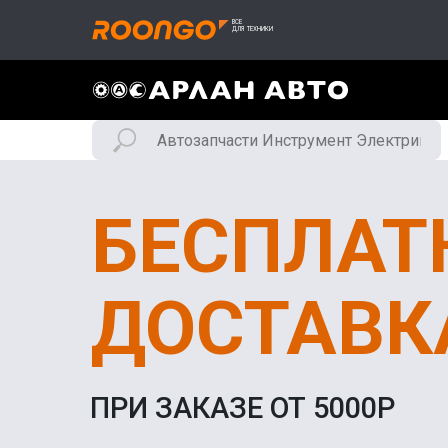
БЕСПЛАТ
ДОСТАВК
ПРИ ЗАКАЗЕ ОТ 5000Р