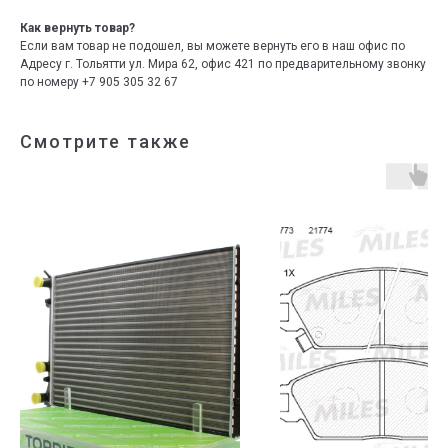
Как вернуть товар?
Если вам товар не подошел, вы можете вернуть его в наш офис по
Адресу г. Тольятти ул. Мира 62, офис 421 по предварительному звонку
по номеру +7 905 305 32 67
Смотрите также