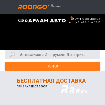
Тольятти, Южное шоссе 73,
пн - пт, с 8 до 20; сб - вс 10-18
ПОИСК
БЕСПЛАТНАЯ ДОСТАВКА
ПРИ ЗАКАЗЕ ОТ 5000Р