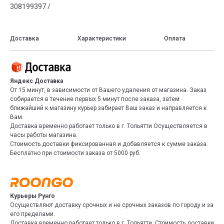
308199397 /
Доставка
Характеристики
Оплата
Яндекс Доставка
От 15 минут, в зависимости от Вашего удаления от магазина. Заказ
собирается в течение первых 5 минут после заказа, затем
ближайший к магазину курьер забирает Ваш заказ и направляется к
Вам.
Доставка временно работает только в г. Тольятти Осуществляется в
часы работы магазина.
Стоимость доставки фиксированная и добавляется к сумме заказа.
Бесплатно при стоимости заказа от 5000 руб.
Курьеры Рунго
Осуществляют доставку срочных и не срочных заказов по городу и за
его пределами.
Доставка временно работает только в г. Тольятти. Стоимость доставки