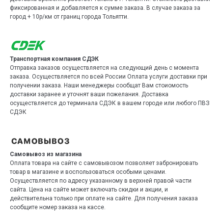
фиксированная и добавляется к сумме заказа. В случае заказа за
город + 10р/км от границ города Тольятти.
Транспортная компания СДЭК
Отправка заказов осуществляется на следующий день с момента
заказа. Осуществляется по всей России Оплата услуги доставки при
получении заказа. Наши менеджеры сообщат Вам стоиомость
доставки заранее и уточнят ваши пожелания. Доставка
осуществляется до терминала СДЭК в вашем городе или любого ПВЗ
СДЭК
Самовывоз из магазина
Оплата товара на сайте с самовывозом позволяет забронировать
товар в магазине и воспользоваться особыми ценами.
Осуществляется по адресу указанному в верхней правой части
сайта. Цена на сайте может включать скидки и акции, и
действительна только при оплате на сайте. Для получения заказа
сообщите номер заказа на кассе.