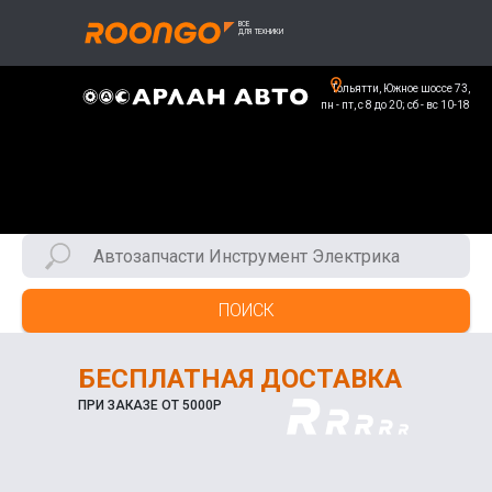
Тольятти, Южное шоссе 73,
пн - пт, с 8 до 20; сб - вс 10-18
ПОИСК
БЕСПЛАТНАЯ ДОСТАВКА
ПРИ ЗАКАЗЕ ОТ 5000Р