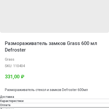
Размораживатель замков Grass 600 мл
Defroster
Grass
SKU:
110404
331,00
₽
Размораживатель стекол и замков Defroster 600мл
Доставка
Характеристики
Оплата