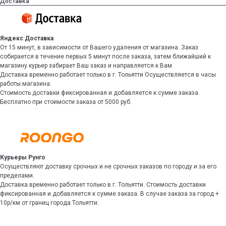
Доставка
Яндекс Доставка
От 15 минут, в зависимости от Вашего удаления от магазина. Заказ
собирается в течение первых 5 минут после заказа, затем ближайший к
магазину курьер забирает Ваш заказ и направляется к Вам.
Доставка временно работает только в г. Тольятти Осуществляется в часы
работы магазина.
Стоимость доставки фиксированная и добавляется к сумме заказа.
Бесплатно при стоимости заказа от 5000 руб.
Курьеры Рунго
Осуществляют доставку срочных и не срочных заказов по городу и за его
пределами.
Доставка временно работает только в г. Тольятти. Стоимость доставки
фиксированная и добавляется к сумме заказа. В случае заказа за город +
10р/км от границ города Тольятти.