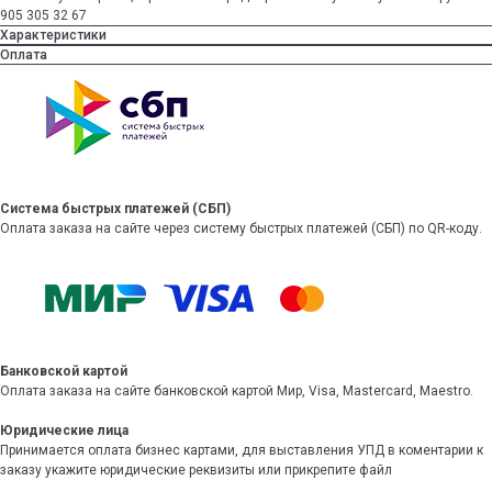
905 305 32 67
Характеристики
Оплата
Система быстрых платежей (СБП)
Оплата заказа на сайте через систему быстрых платежей (СБП) по QR-коду.
Банковской картой
Оплата заказа на сайте банковской картой Мир, Visa, Mastercard, Maestro.
Юридические лица
Принимается оплата бизнес картами, для выставления УПД в коментарии к
заказу укажите юридические реквизиты или прикрепите файл