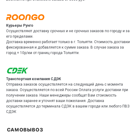
Курьеры Рунго
Осуществляют доставку срочных и не срочных заказов по городу и за
его пределами.
Доставка временно работает только в г. Тольятти. Стоимость доставки
фиксированная и добавляется к сумме заказа. В случае заказа за
город + 10р/км от границ города Тольятти.
Транспортная компания СДЭК
Отправка заказов осуществляется на следующий день с момента
заказа. Осуществляется по всей России Оплата услуги доставки при
получении заказа. Наши менеджеры сообщат Вам стоиомость
доставки заранее и уточнят ваши пожелания. Доставка
осуществляется до терминала СДЭК в вашем городе или любого ПВЗ
СДЭК