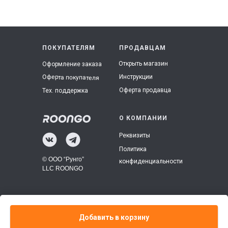
ПОКУПАТЕЛЯМ
ПРОДАВЦАМ
Открыть магазин
Оформление заказа
Инструкции
Оферта покупателя
Оферта продавца
Тех. поддержка
О КОМПАНИИ
Реквизиты
Политика
© ООО “Рунго”
конфиденциальности
LLC ROONGO
Добавить в корзину
Tilda
Made on