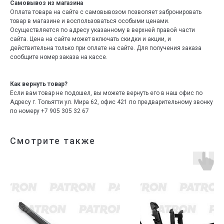
Самовывоз из магазина
Оплата товара на сайте с самовывозом позволяет забронировать
товар в магазине и воспользоваться особыми ценами.
Осуществляется по адресу указанному в верхней правой части
сайта. Цена на сайте может включать скидки и акции, и
действительна только при оплате на сайте. Для получения заказа
сообщите номер заказа на кассе.
Как вернуть товар?
Если вам товар не подошел, вы можете вернуть его в наш офис по
Адресу г. Тольятти ул. Мира 62, офис 421 по предварительному звонку
по номеру +7 905 305 32 67
Смотрите также