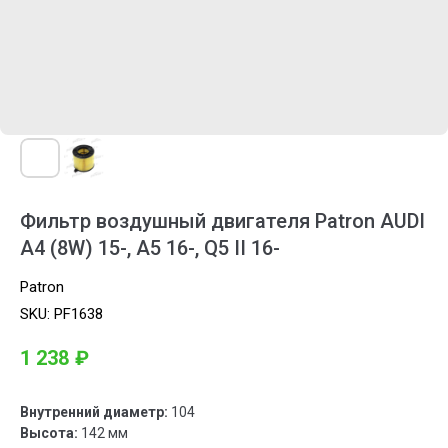
Фильтр воздушный двигателя Patron AUDI
A4 (8W) 15-, A5 16-, Q5 II 16-
Patron
SKU:
PF1638
1 238
₽
Внутренний диаметр:
104
Высота:
142 мм